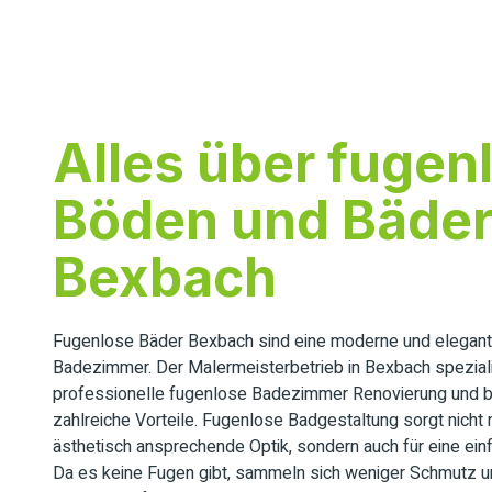
Alles über fugen
Böden und Bäder
Bexbach
Fugenlose Bäder Bexbach sind eine moderne und elegante
Badezimmer. Der Malermeisterbetrieb in Bexbach spezialis
professionelle fugenlose Badezimmer Renovierung und bi
zahlreiche Vorteile. Fugenlose Badgestaltung sorgt nicht n
ästhetisch ansprechende Optik, sondern auch für eine ein
Da es keine Fugen gibt, sammeln sich weniger Schmutz u