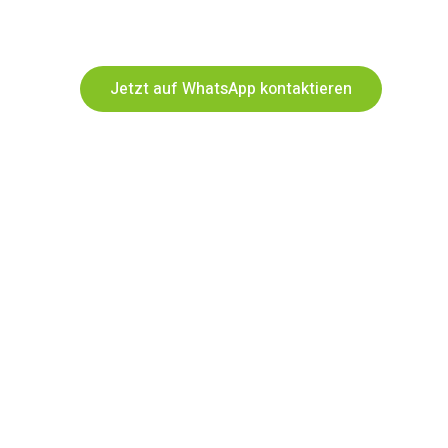
Jetzt auf WhatsApp kontaktieren