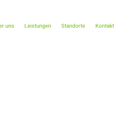
er uns
Leistungen
Standorte
Kontakt