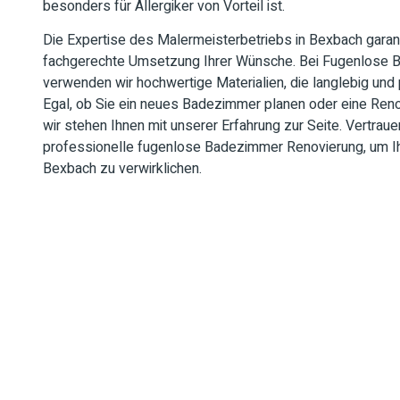
besonders für Allergiker von Vorteil ist.
Die Expertise des Malermeisterbetriebs in Bexbach garant
fachgerechte Umsetzung Ihrer Wünsche. Bei Fugenlose 
verwenden wir hochwertige Materialien, die langlebig und p
Egal, ob Sie ein neues Badezimmer planen oder eine Ren
wir stehen Ihnen mit unserer Erfahrung zur Seite. Vertraue
professionelle fugenlose Badezimmer Renovierung, um Ih
Bexbach zu verwirklichen.