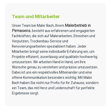
Team und Mitarbeiter
Malerbetrieb in
Unser Team bei Maler Bach, Ihrem
Pirmasens
, besteht aus erfahrenen und engagierten
Fachkräften, die sich auf Malerarbeiten, Streichen und
Verputzen, Trockenbau-Service und
Renovierungsarbeiten spezialisiert haben. Jeder
Mitarbeiter bringt seine individuelle Erfahrung ein, um
Projekte effizient, zuverlässig und qualitativ hochwertig
umzusetzen. Wir arbeiten Hand in Hand, um Ihre
Wünsche genau zu verstehen und präzise umzusetzen.
Dabei ist uns ein respektvolles Miteinander und eine
offene Kommunikation besonders wichtig. Mit Maler
Bach haben Sie nicht nur Profis für Ihr Zuhause, sondern
ein Team, das mit Herz und Leidenschaft für perfekte
Ergebnisse sorgt.