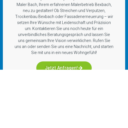
Maler Bach, Ihrem erfahrenen Malerbetrieb Bexbach,
neu zu gestalten! Ob Streichen und Verputzen,
Trockenbau Bexbach oder Fassadenerneuerung – wir
setzen Ihre Wünsche mit Leidenschaft und Präzision
um. Kontaktieren Sie uns noch heute für ein
unverbindliches Beratungsgespräch und lassen Sie
uns gemeinsam Ihre Vision verwirklichen. Rufen Sie
uns an oder senden Sie uns eine Nachricht, und starten
Sie mit uns in ein neues Wohngefühl!
Jetzt Anfragen!