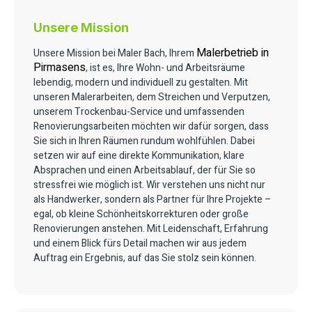
Unsere Mission
Malerbetrieb in
Unsere Mission bei Maler Bach, Ihrem
Pirmasens
, ist es, Ihre Wohn- und Arbeitsräume
lebendig, modern und individuell zu gestalten. Mit
unseren Malerarbeiten, dem Streichen und Verputzen,
unserem Trockenbau-Service und umfassenden
Renovierungsarbeiten möchten wir dafür sorgen, dass
Sie sich in Ihren Räumen rundum wohlfühlen. Dabei
setzen wir auf eine direkte Kommunikation, klare
Absprachen und einen Arbeitsablauf, der für Sie so
stressfrei wie möglich ist. Wir verstehen uns nicht nur
als Handwerker, sondern als Partner für Ihre Projekte –
egal, ob kleine Schönheitskorrekturen oder große
Renovierungen anstehen. Mit Leidenschaft, Erfahrung
und einem Blick fürs Detail machen wir aus jedem
Auftrag ein Ergebnis, auf das Sie stolz sein können.