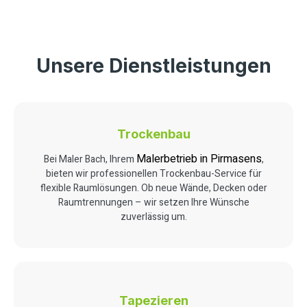
Unsere Dienstleistungen
Trockenbau
Malerbetrieb in Pirmasens
Bei Maler Bach, Ihrem
,
bieten wir professionellen Trockenbau-Service für
flexible Raumlösungen. Ob neue Wände, Decken oder
Raumtrennungen – wir setzen Ihre Wünsche
zuverlässig um.
Tapezieren