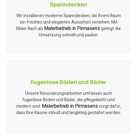
Spanndecken
Wir installieren moderne Spanndecken, die Ihrem Raum
ein frisches und elegantes Aussehen verleihen. Mit
Malerbetrieb in Pirmasens
Maler Bach als
gelingt die
Umsetzung schnell und sauber.
Fugenlose Böden und Bäder
Unsere Renovierungsarbeiten umfassen auch
fugenlose Böden und Bäder, die pflegeleicht und
Malerbetrieb in Pirmasens
modern sind.
sorgt dafür,
dass Ihre Räume stilvoll und langlebig gestaltet werden.