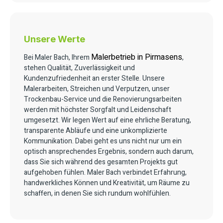
Unsere Werte
Malerbetrieb in Pirmasens
Bei Maler Bach, Ihrem
,
stehen Qualität, Zuverlässigkeit und
Kundenzufriedenheit an erster Stelle. Unsere
Malerarbeiten, Streichen und Verputzen, unser
Trockenbau-Service und die Renovierungsarbeiten
werden mit höchster Sorgfalt und Leidenschaft
umgesetzt. Wir legen Wert auf eine ehrliche Beratung,
transparente Abläufe und eine unkomplizierte
Kommunikation. Dabei geht es uns nicht nur um ein
optisch ansprechendes Ergebnis, sondern auch darum,
dass Sie sich während des gesamten Projekts gut
aufgehoben fühlen. Maler Bach verbindet Erfahrung,
handwerkliches Können und Kreativität, um Räume zu
schaffen, in denen Sie sich rundum wohlfühlen.