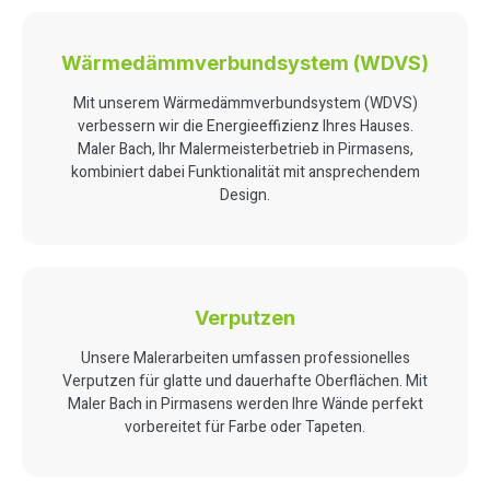
Wärmedämmverbundsystem (WDVS)
Mit unserem Wärmedämmverbundsystem (WDVS)
verbessern wir die Energieeffizienz Ihres Hauses.
Maler Bach, Ihr Malermeisterbetrieb in Pirmasens,
kombiniert dabei Funktionalität mit ansprechendem
Design.
Verputzen
Unsere Malerarbeiten umfassen professionelles
Verputzen für glatte und dauerhafte Oberflächen. Mit
Maler Bach in Pirmasens werden Ihre Wände perfekt
vorbereitet für Farbe oder Tapeten.