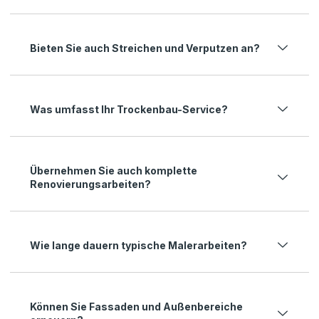
Bieten Sie auch Streichen und Verputzen an?
Was umfasst Ihr Trockenbau-Service?
Übernehmen Sie auch komplette
Renovierungsarbeiten?
Wie lange dauern typische Malerarbeiten?
Können Sie Fassaden und Außenbereiche