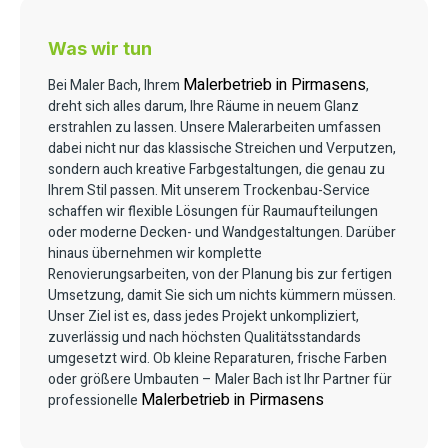
Was wir tun
Malerbetrieb in Pirmasens
Bei Maler Bach, Ihrem
,
dreht sich alles darum, Ihre Räume in neuem Glanz
erstrahlen zu lassen. Unsere Malerarbeiten umfassen
dabei nicht nur das klassische Streichen und Verputzen,
sondern auch kreative Farbgestaltungen, die genau zu
Ihrem Stil passen. Mit unserem Trockenbau-Service
schaffen wir flexible Lösungen für Raumaufteilungen
oder moderne Decken- und Wandgestaltungen. Darüber
hinaus übernehmen wir komplette
Renovierungsarbeiten, von der Planung bis zur fertigen
Umsetzung, damit Sie sich um nichts kümmern müssen.
Unser Ziel ist es, dass jedes Projekt unkompliziert,
zuverlässig und nach höchsten Qualitätsstandards
umgesetzt wird. Ob kleine Reparaturen, frische Farben
oder größere Umbauten – Maler Bach ist Ihr Partner für
Malerbetrieb in Pirmasens
professionelle