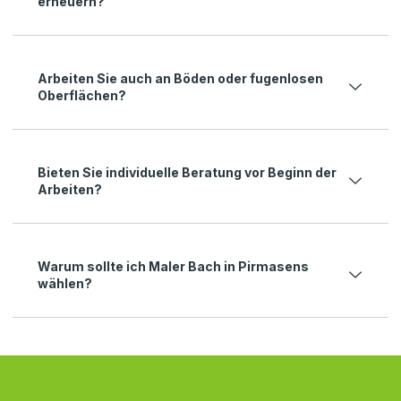
erneuern?
Arbeiten Sie auch an Böden oder fugenlosen
Oberflächen?
Bieten Sie individuelle Beratung vor Beginn der
Arbeiten?
Warum sollte ich Maler Bach in Pirmasens
wählen?