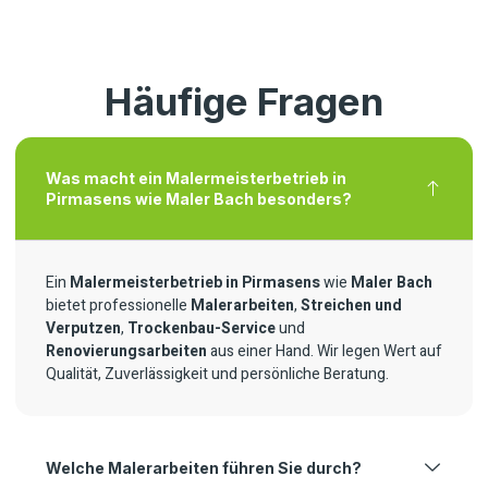
Häufige Fragen
Was macht ein Malermeisterbetrieb in
Pirmasens wie Maler Bach besonders?
Ein
Malermeisterbetrieb in Pirmasens
wie
Maler Bach
bietet professionelle
Malerarbeiten
,
Streichen und
Verputzen
,
Trockenbau-Service
und
Renovierungsarbeiten
aus einer Hand. Wir legen Wert auf
Qualität, Zuverlässigkeit und persönliche Beratung.
Welche Malerarbeiten führen Sie durch?