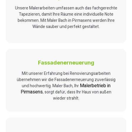
Unsere Malerarbeiten umfassen auch das fachgerechte
Tapezieren, damit Ihre Räume eine individuelle Note
bekommen. Mit Maler Bach in Pirmasens werden Ihre
Wände sauber und perfekt gestaltet.
Fassadenerneuerung
Mit unserer Erfahrung bei Renovierungsarbeiten
übernehmen wir die Fassadenerneuerung zuverlässig
Malerbetrieb in
und hochwertig. Maler Bach, Ihr
Pirmasens
, sorgt dafür, dass Ihr Haus von außen
wieder strahlt.