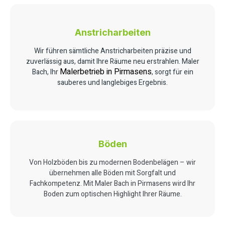
Anstricharbeiten
Wir führen sämtliche Anstricharbeiten präzise und
zuverlässig aus, damit Ihre Räume neu erstrahlen. Maler
Malerbetrieb in Pirmasens
Bach, Ihr
, sorgt für ein
sauberes und langlebiges Ergebnis.
Böden
Von Holzböden bis zu modernen Bodenbelägen – wir
übernehmen alle Böden mit Sorgfalt und
Fachkompetenz. Mit Maler Bach in Pirmasens wird Ihr
Boden zum optischen Highlight Ihrer Räume.