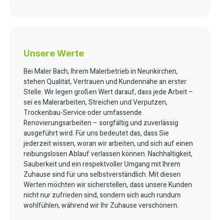
Unsere Werte
Bei Maler Bach, Ihrem Malerbetrieb in Neunkirchen,
stehen Qualität, Vertrauen und Kundennähe an erster
Stelle. Wir legen großen Wert darauf, dass jede Arbeit –
sei es Malerarbeiten, Streichen und Verputzen,
Trockenbau-Service oder umfassende
Renovierungsarbeiten – sorgfältig und zuverlässig
ausgeführt wird. Für uns bedeutet das, dass Sie
jederzeit wissen, woran wir arbeiten, und sich auf einen
reibungslosen Ablauf verlassen können. Nachhaltigkeit,
Sauberkeit und ein respektvoller Umgang mit Ihrem
Zuhause sind für uns selbstverständlich. Mit diesen
Werten möchten wir sicherstellen, dass unsere Kunden
nicht nur zufrieden sind, sondern sich auch rundum
wohlfühlen, während wir Ihr Zuhause verschönern.