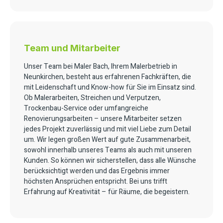
Team und Mitarbeiter
Unser Team bei Maler Bach, Ihrem Malerbetrieb in
Neunkirchen, besteht aus erfahrenen Fachkräften, die
mit Leidenschaft und Know-how für Sie im Einsatz sind.
Ob Malerarbeiten, Streichen und Verputzen,
Trockenbau-Service oder umfangreiche
Renovierungsarbeiten – unsere Mitarbeiter setzen
jedes Projekt zuverlässig und mit viel Liebe zum Detail
um. Wir legen großen Wert auf gute Zusammenarbeit,
sowohl innerhalb unseres Teams als auch mit unseren
Kunden. So können wir sicherstellen, dass alle Wünsche
berücksichtigt werden und das Ergebnis immer
höchsten Ansprüchen entspricht. Bei uns trifft
Erfahrung auf Kreativität – für Räume, die begeistern.