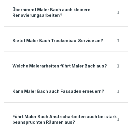
Übernimmt Maler Bach auch kleinere
Renovierungsarbeiten?
Bietet Maler Bach Trockenbau-Service an?
Welche Malerarbeiten führt Maler Bach aus?
Kann Maler Bach auch Fassaden erneuern?
Führt Maler Bach Anstricharbeiten auch bei stark
beanspruchten Räumen aus?