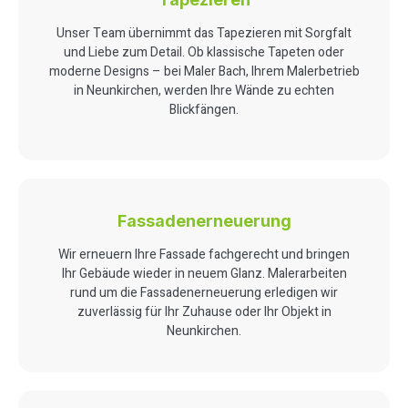
Unser Team übernimmt das Tapezieren mit Sorgfalt
und Liebe zum Detail. Ob klassische Tapeten oder
moderne Designs – bei Maler Bach, Ihrem Malerbetrieb
in Neunkirchen, werden Ihre Wände zu echten
Blickfängen.
Fassadenerneuerung
Wir erneuern Ihre Fassade fachgerecht und bringen
Ihr Gebäude wieder in neuem Glanz. Malerarbeiten
rund um die Fassadenerneuerung erledigen wir
zuverlässig für Ihr Zuhause oder Ihr Objekt in
Neunkirchen.