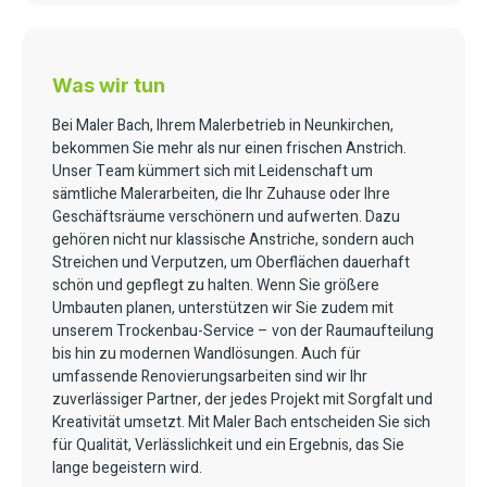
Was wir tun
Bei Maler Bach, Ihrem Malerbetrieb in Neunkirchen,
bekommen Sie mehr als nur einen frischen Anstrich.
Unser Team kümmert sich mit Leidenschaft um
sämtliche Malerarbeiten, die Ihr Zuhause oder Ihre
Geschäftsräume verschönern und aufwerten. Dazu
gehören nicht nur klassische Anstriche, sondern auch
Streichen und Verputzen, um Oberflächen dauerhaft
schön und gepflegt zu halten. Wenn Sie größere
Umbauten planen, unterstützen wir Sie zudem mit
unserem Trockenbau-Service – von der Raumaufteilung
bis hin zu modernen Wandlösungen. Auch für
umfassende Renovierungsarbeiten sind wir Ihr
zuverlässiger Partner, der jedes Projekt mit Sorgfalt und
Kreativität umsetzt. Mit Maler Bach entscheiden Sie sich
für Qualität, Verlässlichkeit und ein Ergebnis, das Sie
lange begeistern wird.