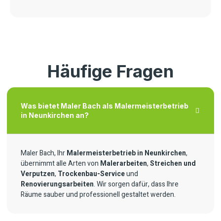
Häufige Fragen
Was bietet Maler Bach als Malermeisterbetrieb
in Neunkirchen an?
Maler Bach, Ihr
Malermeisterbetrieb in Neunkirchen
,
übernimmt alle Arten von
Malerarbeiten
,
Streichen und
Verputzen
,
Trockenbau-Service
und
Renovierungsarbeiten
. Wir sorgen dafür, dass Ihre
Räume sauber und professionell gestaltet werden.