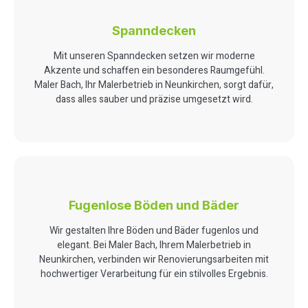
Spanndecken
Mit unseren Spanndecken setzen wir moderne
Akzente und schaffen ein besonderes Raumgefühl.
Maler Bach, Ihr Malerbetrieb in Neunkirchen, sorgt dafür,
dass alles sauber und präzise umgesetzt wird.
Fugenlose Böden und Bäder
Wir gestalten Ihre Böden und Bäder fugenlos und
elegant. Bei Maler Bach, Ihrem Malerbetrieb in
Neunkirchen, verbinden wir Renovierungsarbeiten mit
hochwertiger Verarbeitung für ein stilvolles Ergebnis.