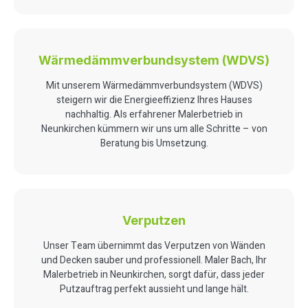
Wärmedämmverbundsystem (WDVS)
Mit unserem Wärmedämmverbundsystem (WDVS)
steigern wir die Energieeffizienz Ihres Hauses
nachhaltig. Als erfahrener Malerbetrieb in
Neunkirchen kümmern wir uns um alle Schritte – von
Beratung bis Umsetzung.
Verputzen
Unser Team übernimmt das Verputzen von Wänden
und Decken sauber und professionell. Maler Bach, Ihr
Malerbetrieb in Neunkirchen, sorgt dafür, dass jeder
Putzauftrag perfekt aussieht und lange hält.