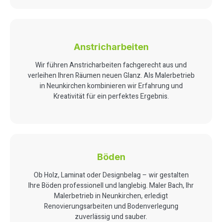
Anstricharbeiten
Wir führen Anstricharbeiten fachgerecht aus und
verleihen Ihren Räumen neuen Glanz. Als Malerbetrieb
in Neunkirchen kombinieren wir Erfahrung und
Kreativität für ein perfektes Ergebnis.
Böden
Ob Holz, Laminat oder Designbelag – wir gestalten
Ihre Böden professionell und langlebig. Maler Bach, Ihr
Malerbetrieb in Neunkirchen, erledigt
Renovierungsarbeiten und Bodenverlegung
zuverlässig und sauber.