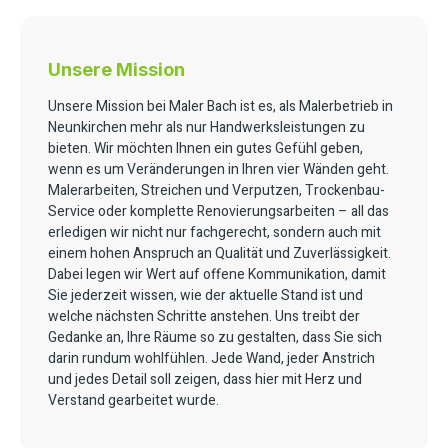
Unsere Mission
Unsere Mission bei Maler Bach ist es, als Malerbetrieb in
Neunkirchen mehr als nur Handwerksleistungen zu
bieten. Wir möchten Ihnen ein gutes Gefühl geben,
wenn es um Veränderungen in Ihren vier Wänden geht.
Malerarbeiten, Streichen und Verputzen, Trockenbau-
Service oder komplette Renovierungsarbeiten – all das
erledigen wir nicht nur fachgerecht, sondern auch mit
einem hohen Anspruch an Qualität und Zuverlässigkeit.
Dabei legen wir Wert auf offene Kommunikation, damit
Sie jederzeit wissen, wie der aktuelle Stand ist und
welche nächsten Schritte anstehen. Uns treibt der
Gedanke an, Ihre Räume so zu gestalten, dass Sie sich
darin rundum wohlfühlen. Jede Wand, jeder Anstrich
und jedes Detail soll zeigen, dass hier mit Herz und
Verstand gearbeitet wurde.