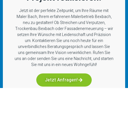
Jetzt ist der perfekte Zeitpunkt, um Ihre Räume mit
Maler Bach, Ihrem erfahrenen Malerbetrieb Bexbach,
neu zu gestalten! Ob Streichen und Verputzen,
Trockenbau Bexbach oder Fassadenerneuerung – wir
setzen Ihre Wünsche mit Leidenschaft und Präzision
um. Kontaktieren Sie uns noch heute für ein
unverbindliches Beratungsgespräch und lassen Sie
uns gemeinsam Ihre Vision verwirklichen. Rufen Sie
uns an oder senden Sie uns eine Nachricht, und starten
Sie mit uns in ein neues Wohngefühl!
Jetzt Anfragen!