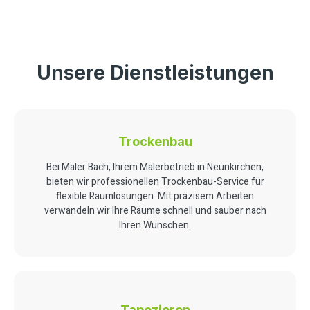
Unsere Dienstleistungen
Trockenbau
Bei Maler Bach, Ihrem Malerbetrieb in Neunkirchen,
bieten wir professionellen Trockenbau-Service für
flexible Raumlösungen. Mit präzisem Arbeiten
verwandeln wir Ihre Räume schnell und sauber nach
Ihren Wünschen.
Tapezieren