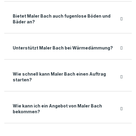
Bietet Maler Bach auch fugenlose Böden und
Bäder an?
Unterstützt Maler Bach bei Wärmedämmung?
Wie schnell kann Maler Bach einen Auftrag
starten?
Wie kann ich ein Angebot von Maler Bach
bekommen?