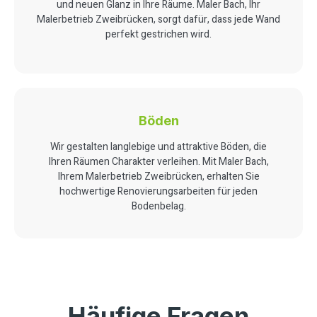
und neuen Glanz in Ihre Räume. Maler Bach, Ihr
Malerbetrieb Zweibrücken, sorgt dafür, dass jede Wand
perfekt gestrichen wird.
Böden
Wir gestalten langlebige und attraktive Böden, die
Ihren Räumen Charakter verleihen. Mit Maler Bach,
Ihrem Malerbetrieb Zweibrücken, erhalten Sie
hochwertige Renovierungsarbeiten für jeden
Bodenbelag.
Häufige Fragen