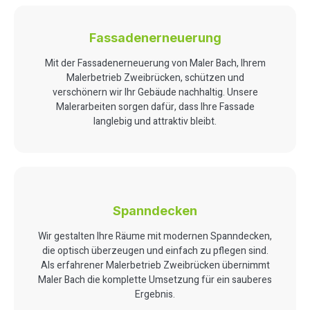
Fassadenerneuerung
Mit der Fassadenerneuerung von Maler Bach, Ihrem
Malerbetrieb Zweibrücken, schützen und
verschönern wir Ihr Gebäude nachhaltig. Unsere
Malerarbeiten sorgen dafür, dass Ihre Fassade
langlebig und attraktiv bleibt.
Spanndecken
Wir gestalten Ihre Räume mit modernen Spanndecken,
die optisch überzeugen und einfach zu pflegen sind.
Als erfahrener Malerbetrieb Zweibrücken übernimmt
Maler Bach die komplette Umsetzung für ein sauberes
Ergebnis.