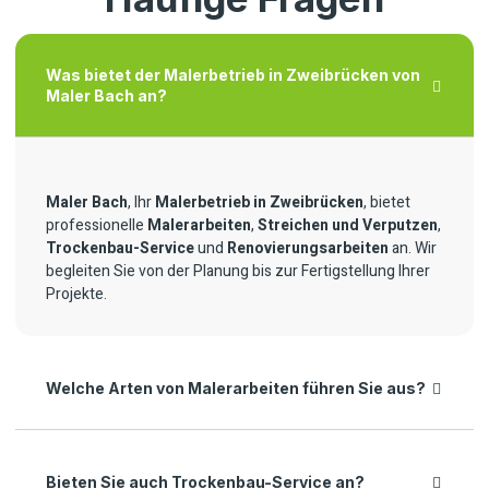
Was bietet der Malerbetrieb in Zweibrücken von
Maler Bach an?
Maler Bach
, Ihr
Malerbetrieb in Zweibrücken
, bietet
professionelle
Malerarbeiten
,
Streichen und Verputzen
,
Trockenbau-Service
und
Renovierungsarbeiten
an. Wir
begleiten Sie von der Planung bis zur Fertigstellung Ihrer
Projekte.
Welche Arten von Malerarbeiten führen Sie aus?
Bieten Sie auch Trockenbau-Service an?