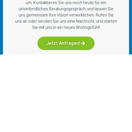
um. Kontaktieren Sie uns noch heute für ein
unverbindliches Beratungsgespräch und lassen Sie
uns gemeinsam Ihre Vision verwirklichen. Rufen Sie
uns an oder senden Sie uns eine Nachricht, und starten
Sie mit uns in ein neues Wohngefühl!
Jetzt Anfragen!