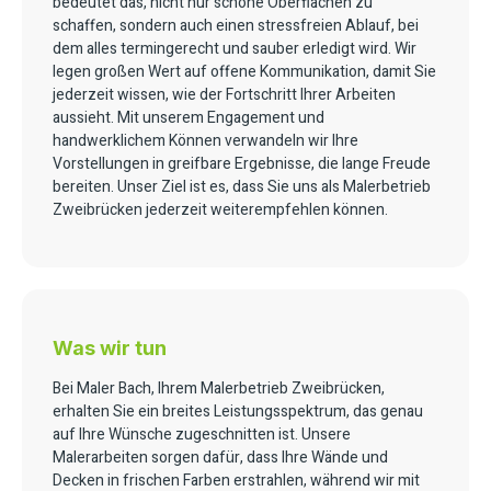
bedeutet das, nicht nur schöne Oberflächen zu
schaffen, sondern auch einen stressfreien Ablauf, bei
dem alles termingerecht und sauber erledigt wird. Wir
legen großen Wert auf offene Kommunikation, damit Sie
jederzeit wissen, wie der Fortschritt Ihrer Arbeiten
aussieht. Mit unserem Engagement und
handwerklichem Können verwandeln wir Ihre
Vorstellungen in greifbare Ergebnisse, die lange Freude
bereiten. Unser Ziel ist es, dass Sie uns als Malerbetrieb
Zweibrücken jederzeit weiterempfehlen können.
Was wir tun
Bei Maler Bach, Ihrem Malerbetrieb Zweibrücken,
erhalten Sie ein breites Leistungsspektrum, das genau
auf Ihre Wünsche zugeschnitten ist. Unsere
Malerarbeiten sorgen dafür, dass Ihre Wände und
Decken in frischen Farben erstrahlen, während wir mit