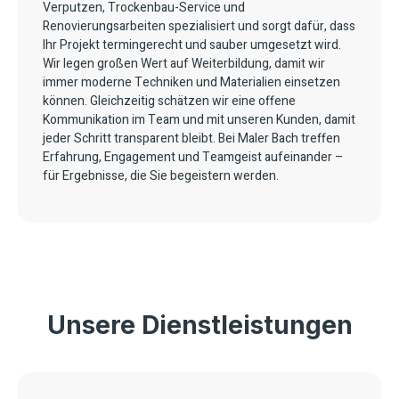
Verputzen, Trockenbau-Service und
Renovierungsarbeiten spezialisiert und sorgt dafür, dass
Ihr Projekt termingerecht und sauber umgesetzt wird.
Wir legen großen Wert auf Weiterbildung, damit wir
immer moderne Techniken und Materialien einsetzen
können. Gleichzeitig schätzen wir eine offene
Kommunikation im Team und mit unseren Kunden, damit
jeder Schritt transparent bleibt. Bei Maler Bach treffen
Erfahrung, Engagement und Teamgeist aufeinander –
für Ergebnisse, die Sie begeistern werden.
Unsere Dienstleistungen