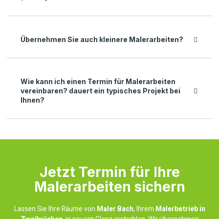
Übernehmen Sie auch kleinere Malerarbeiten?
Wie kann ich einen Termin für Malerarbeiten
vereinbaren? dauert ein typisches Projekt bei
Ihnen?
Jetzt Termin für Ihre
Malerarbeiten sichern
Lassen Sie Ihre Räume von
Maler Bach
, Ihrem
Malerbetrieb in