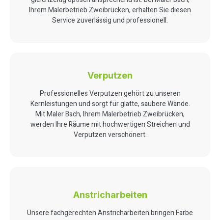
Ihrem Malerbetrieb Zweibrücken, erhalten Sie diesen
Service zuverlässig und professionell.
Verputzen
Professionelles Verputzen gehört zu unseren
Kernleistungen und sorgt für glatte, saubere Wände.
Mit Maler Bach, Ihrem Malerbetrieb Zweibrücken,
werden Ihre Räume mit hochwertigen Streichen und
Verputzen verschönert.
Anstricharbeiten
Unsere fachgerechten Anstricharbeiten bringen Farbe