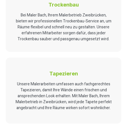
Trockenbau
Bei Maler Bach, Ihrem Malerbetrieb Zweibrücken,
bieten wir professionellen Trockenbau-Service an, um
Räume flexibel und schnell neu zu gestalten. Unsere
erfahrenen Mitarbeiter sorgen dafür, dass jeder
Trockenbau sauber und passgenau umgesetzt wird.
Tapezieren
Unsere Malerarbeiten umfassen auch fachgerechtes
Tapezieren, damit Ihre Wände einen frischen und
ansprechenden Look erhalten. Mit Maler Bach, Ihrem
Malerbetrieb in Zweibrücken, wird jede Tapete perfekt
angebracht und Ihre Räume wirken sofort wohnlicher.