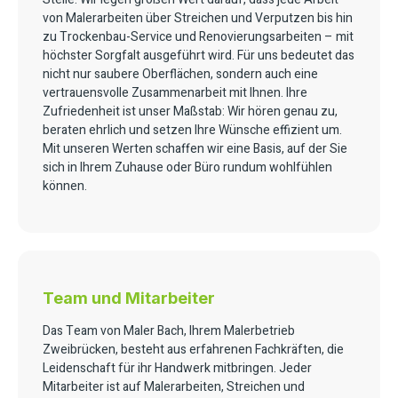
von Malerarbeiten über Streichen und Verputzen bis hin
zu Trockenbau-Service und Renovierungsarbeiten – mit
höchster Sorgfalt ausgeführt wird. Für uns bedeutet das
nicht nur saubere Oberflächen, sondern auch eine
vertrauensvolle Zusammenarbeit mit Ihnen. Ihre
Zufriedenheit ist unser Maßstab: Wir hören genau zu,
beraten ehrlich und setzen Ihre Wünsche effizient um.
Mit unseren Werten schaffen wir eine Basis, auf der Sie
sich in Ihrem Zuhause oder Büro rundum wohlfühlen
können.
Team und Mitarbeiter
Das Team von Maler Bach, Ihrem Malerbetrieb
Zweibrücken, besteht aus erfahrenen Fachkräften, die
Leidenschaft für ihr Handwerk mitbringen. Jeder
Mitarbeiter ist auf Malerarbeiten, Streichen und