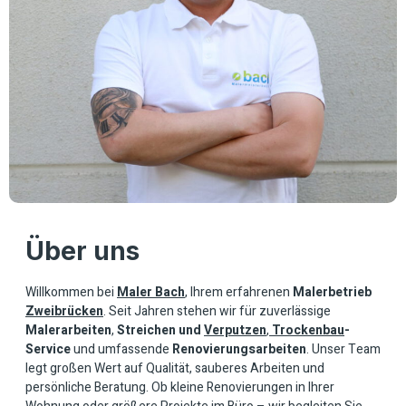
Über uns
Willkommen bei
Maler Bach
, Ihrem erfahrenen
Malerbetrieb
Zweibrücken
. Seit Jahren stehen wir für zuverlässige
Malerarbeiten
,
Streichen und
Verputzen
,
Trockenbau
-
Service
und umfassende
Renovierungsarbeiten
. Unser Team
legt großen Wert auf Qualität, sauberes Arbeiten und
persönliche Beratung. Ob kleine Renovierungen in Ihrer