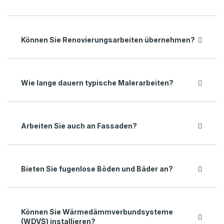
Können Sie Renovierungsarbeiten übernehmen?
Wie lange dauern typische Malerarbeiten?
Arbeiten Sie auch an Fassaden?
Bieten Sie fugenlose Böden und Bäder an?
Können Sie Wärmedämmverbundsysteme
(WDVS) installieren?