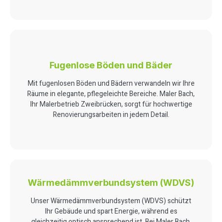
Fugenlose Böden und Bäder
Mit fugenlosen Böden und Bädern verwandeln wir Ihre
Räume in elegante, pflegeleichte Bereiche. Maler Bach,
Ihr Malerbetrieb Zweibrücken, sorgt für hochwertige
Renovierungsarbeiten in jedem Detail.
Wärmedämmverbundsystem (WDVS)
Unser Wärmedämmverbundsystem (WDVS) schützt
Ihr Gebäude und spart Energie, während es
gleichzeitig optisch ansprechend ist. Bei Maler Bach,