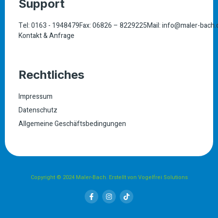
Support
Tel: 0163 - 1948479
Fax: 06826 – 8229225
Mail: info@maler-bach.
Kontakt & Anfrage
Rechtliches
Impressum
Datenschutz
Allgemeine Geschäftsbedingungen
Copyright © 2024 Maler-Bach. Erstellt von Vogelfrei Solutions