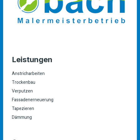
Leistungen
Anstricharbeiten
Trockenbau
Verputzen
Fassadenerneuerung
Tapezieren
Dämmung