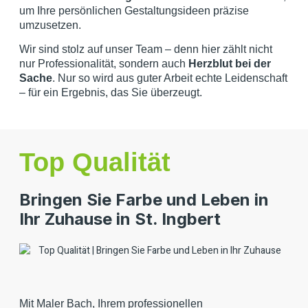
um Ihre persönlichen Gestaltungsideen präzise
umzusetzen.
Wir sind stolz auf unser Team – denn hier zählt nicht
nur Professionalität, sondern auch
Herzblut bei der
Sache
. Nur so wird aus guter Arbeit echte Leidenschaft
– für ein Ergebnis, das Sie überzeugt.
Top Qualität
Bringen Sie Farbe und Leben in
Ihr Zuhause in St. Ingbert
Mit Maler Bach, Ihrem professionellen