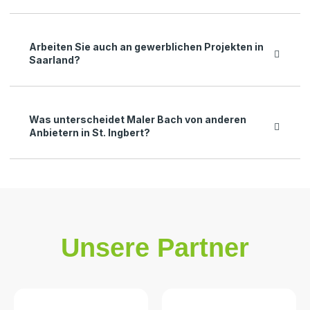
Arbeiten Sie auch an gewerblichen Projekten in
Saarland?
Was unterscheidet Maler Bach von anderen
Anbietern in St. Ingbert?
Unsere Partner