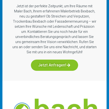
Jetzt ist der perfekte Zeitpunkt, um Ihre Räume mit
Maler Bach, Ihrem erfahrenen Malerbetrieb Bexbach,
neu zu gestalten! Ob Streichen und Verputzen,
Trockenbau Bexbach oder Fassadenerneuerung – wir
setzen Ihre Wünsche mit Leidenschaft und Präzision
um. Kontaktieren Sie uns noch heute für ein
unverbindliches Beratungsgespräch und lassen Sie
uns gemeinsam Ihre Vision verwirklichen. Rufen Sie
uns an oder senden Sie uns eine Nachricht, und starten
Sie mit uns in ein neues Wohngefühl!
Jetzt Anfragen!