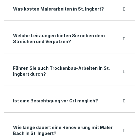
Was kosten Malerarbeiten in St. Ingbert?
Welche Leistungen bieten Sie neben dem
Streichen und Verputzen?
Führen Sie auch Trockenbau-Arbeiten in St.
Ingbert durch?
Ist eine Besichtigung vor Ort möglich?
Wie lange dauert eine Renovierung mit Maler
Bach in St. Ingbert?