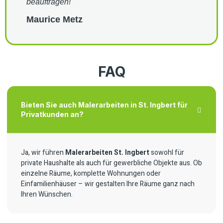
beauftragen!
Maurice Metz
FAQ
Bieten Sie auch Malerarbeiten in St. Ingbert für
Privatkunden an?
Ja, wir führen
Malerarbeiten St. Ingbert
sowohl für
private Haushalte als auch für gewerbliche Objekte aus. Ob
einzelne Räume, komplette Wohnungen oder
Einfamilienhäuser – wir gestalten Ihre Räume ganz nach
Ihren Wünschen.