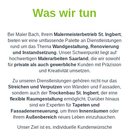
Was wir tun
Bei Maler Bach, Ihrem
Malermeisterbetrieb St. Ingbert
,
bieten wir eine umfassende Palette an Dienstleistungen
rund um das Thema
Wandgestaltung, Renovierung
und Instandsetzung
. Unser Schwerpunkt liegt auf
hochwertigen
Malerarbeiten Saarland
, die wir sowohl
für
private als auch gewerbliche
Kunden mit Präzision
und Kreativität umsetzen.
Zu unseren Dienstleistungen gehören nicht nur das
Streichen und Verputzen
von Wänden und Fassaden,
sondern auch der
Trockenbau St. Ingbert
, der eine
flexible Raumgestaltung
ermöglicht. Darüber hinaus
sind wir Experten für
Tapeten und
Fassadenerneuerung
, um Ihren
Innenräumen
oder
Ihrem
Außenbereich
neues Leben einzuhauchen.
Unser Ziel ist es, individuelle Kundenwünsche