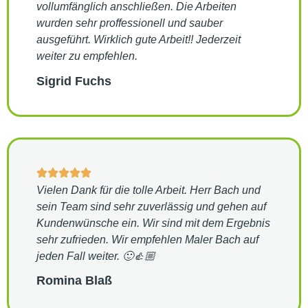
vollumfänglich anschließen. Die Arbeiten
wurden sehr proffessionell und sauber
ausgeführt. Wirklich gute Arbeit!! Jederzeit
weiter zu empfehlen.
Sigrid Fuchs
Vielen Dank für die tolle Arbeit. Herr Bach und
sein Team sind sehr zuverlässig und gehen auf
Kundenwünsche ein. Wir sind mit dem Ergebnis
sehr zufrieden. Wir empfehlen Maler Bach auf
jeden Fall weiter. 🙂👍🏼
Romina Blaß