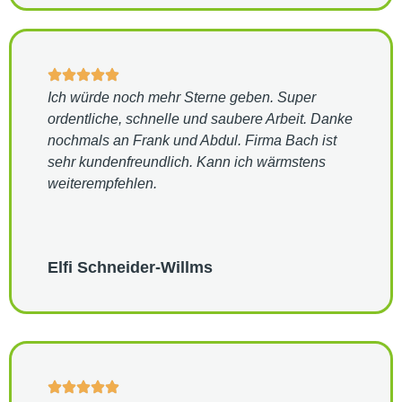
Ich würde noch mehr Sterne geben. Super
ordentliche, schnelle und saubere Arbeit. Danke
nochmals an Frank und Abdul. Firma Bach ist
sehr kundenfreundlich. Kann ich wärmstens
weiterempfehlen.
Elfi Schneider-Willms