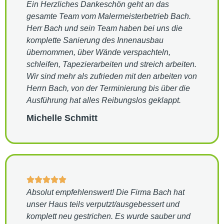
Ein Herzliches Dankeschön geht an das
gesamte Team vom Malermeisterbetrieb Bach.
Herr Bach und sein Team haben bei uns die
komplette Sanierung des Innenausbau
übernommen, über Wände verspachteln,
schleifen, Tapezierarbeiten und streich arbeiten.
Wir sind mehr als zufrieden mit den arbeiten von
Herrn Bach, von der Terminierung bis über die
Ausführung hat alles Reibungslos geklappt.
Michelle Schmitt
Absolut empfehlenswert! Die Firma Bach hat
unser Haus teils verputzt/ausgebessert und
komplett neu gestrichen. Es wurde sauber und