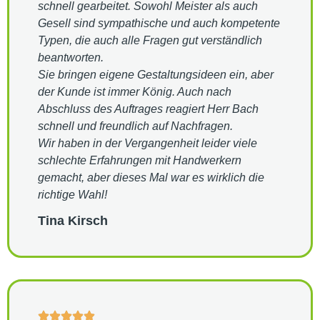
schnell gearbeitet. Sowohl Meister als auch
Gesell sind sympathische und auch kompetente
Typen, die auch alle Fragen gut verständlich
beantworten.
Sie bringen eigene Gestaltungsideen ein, aber
der Kunde ist immer König. Auch nach
Abschluss des Auftrages reagiert Herr Bach
schnell und freundlich auf Nachfragen.
Wir haben in der Vergangenheit leider viele
schlechte Erfahrungen mit Handwerkern
gemacht, aber dieses Mal war es wirklich die
richtige Wahl!
Tina Kirsch