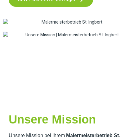
Unsere Mission
Unsere Mission bei Ihrem
Malermeisterbetrieb St.