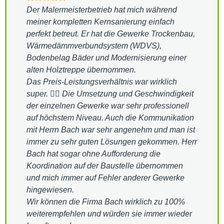
Der Malermeisterbetrieb hat mich während
meiner kompletten Kernsanierung einfach
perfekt betreut. Er hat die Gewerke Trockenbau,
Wärmedämmverbundsystem (WDVS),
Bodenbelag Bäder und Modernisierung einer
alten Holztreppe übernommen.
Das Preis-Leistungsverhältnis war wirklich
super. 👍🏻 Die Umsetzung und Geschwindigkeit
der einzelnen Gewerke war sehr professionell
auf höchstem Niveau. Auch die Kommunikation
mit Herrn Bach war sehr angenehm und man ist
immer zu sehr guten Lösungen gekommen. Herr
Bach hat sogar ohne Aufforderung die
Koordination auf der Baustelle übernommen
und mich immer auf Fehler anderer Gewerke
hingewiesen.
Wir können die Firma Bach wirklich zu 100%
weiterempfehlen und würden sie immer wieder