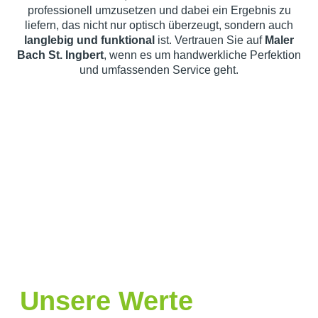
professionell umzusetzen und dabei ein Ergebnis zu
liefern, das nicht nur optisch überzeugt, sondern auch
langlebig und funktional
ist. Vertrauen Sie auf
Maler
Bach St. Ingbert
, wenn es um handwerkliche Perfektion
und umfassenden Service geht.
Unsere Werte