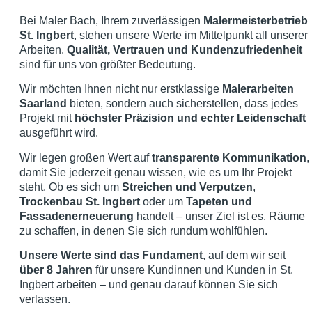
Bei Maler Bach, Ihrem zuverlässigen
Malermeisterbetrieb
St. Ingbert
, stehen unsere Werte im Mittelpunkt all unserer
Arbeiten.
Qualität, Vertrauen und Kundenzufriedenheit
sind für uns von größter Bedeutung.
Wir möchten Ihnen nicht nur erstklassige
Malerarbeiten
Saarland
bieten, sondern auch sicherstellen, dass jedes
Projekt mit
höchster Präzision und echter Leidenschaft
ausgeführt wird.
Wir legen großen Wert auf
transparente Kommunikation
,
damit Sie jederzeit genau wissen, wie es um Ihr Projekt
steht. Ob es sich um
Streichen und Verputzen
,
Trockenbau St. Ingbert
oder um
Tapeten und
Fassadenerneuerung
handelt – unser Ziel ist es, Räume
zu schaffen, in denen Sie sich rundum wohlfühlen.
Unsere Werte sind das Fundament
, auf dem wir seit
über 8 Jahren
für unsere Kundinnen und Kunden in St.
Ingbert arbeiten – und genau darauf können Sie sich
verlassen.