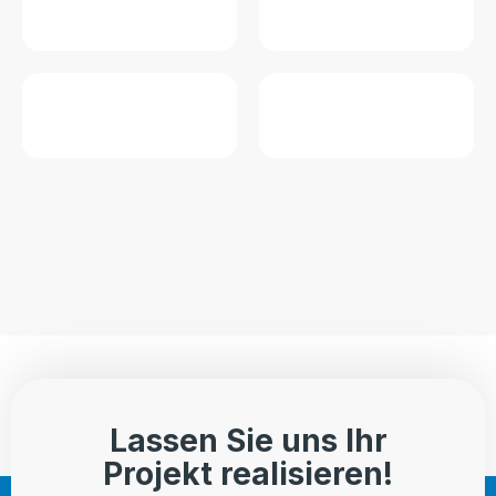
Lassen Sie uns Ihr
Projekt realisieren!