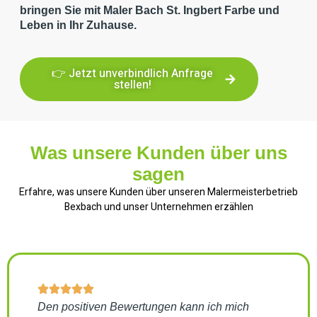
bringen Sie mit Maler Bach St. Ingbert Farbe und
Leben in Ihr Zuhause.
👉 Jetzt unverbindlich Anfrage
stellen!
Was unsere Kunden über uns
sagen
Erfahre, was unsere Kunden über unseren Malermeisterbetrieb
Bexbach und unser Unternehmen erzählen
Den positiven Bewertungen kann ich mich