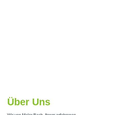
Über Uns