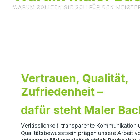
WARUM SOLLTEN SIE SCH FÜR DEN MEIST
Vertrauen, Qualität,
Zufriedenheit –
dafür steht Maler Bac
Verlässlichkeit, transparente Kommunikation 
Qualitätsbewusstsein prägen unsere Arbeit vo