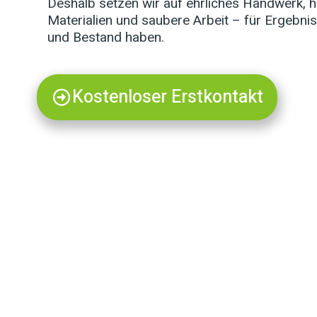
Deshalb setzen wir auf ehrliches Handwerk, 
Materialien und saubere Arbeit – für Ergebnis
und Bestand haben.
Kostenloser Erstkontakt